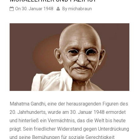
On
30. Januar 1948
By
michabraun
Mahatma Gandhi, eine der herausragenden Figuren des
20. Jahrhunderts, wurde am 30. Januar 1948 ermordet
und hinterließ ein Vermächtnis, das die Welt bis heute
prägt. Sein friedlicher Widerstand gegen Unterdrückung
und seine Bemühungen für soziale Gerechtigkeit