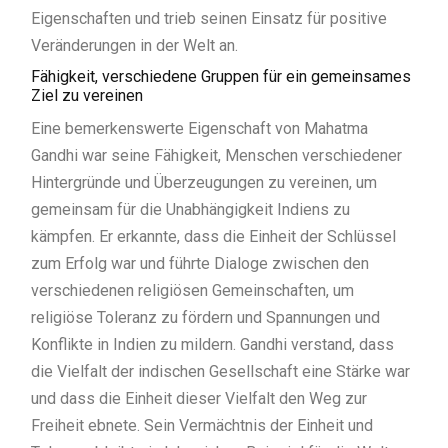
Eigenschaften und trieb seinen Einsatz für positive
Veränderungen in der Welt an.
Fähigkeit, verschiedene Gruppen für ein gemeinsames
Ziel zu vereinen
Eine bemerkenswerte Eigenschaft von Mahatma
Gandhi war seine Fähigkeit, Menschen verschiedener
Hintergründe und Überzeugungen zu vereinen, um
gemeinsam für die Unabhängigkeit Indiens zu
kämpfen. Er erkannte, dass die Einheit der Schlüssel
zum Erfolg war und führte Dialoge zwischen den
verschiedenen religiösen Gemeinschaften, um
religiöse Toleranz zu fördern und Spannungen und
Konflikte in Indien zu mildern. Gandhi verstand, dass
die Vielfalt der indischen Gesellschaft eine Stärke war
und dass die Einheit dieser Vielfalt den Weg zur
Freiheit ebnete. Sein Vermächtnis der Einheit und