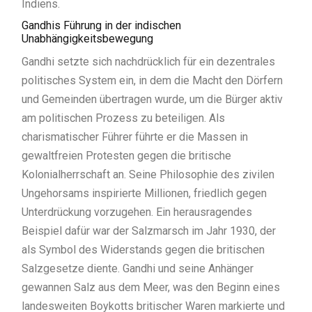
Indiens.
Gandhis Führung in der indischen
Unabhängigkeitsbewegung
Gandhi setzte sich nachdrücklich für ein dezentrales
politisches System ein, in dem die Macht den Dörfern
und Gemeinden übertragen wurde, um die Bürger aktiv
am politischen Prozess zu beteiligen. Als
charismatischer Führer führte er die Massen in
gewaltfreien Protesten gegen die britische
Kolonialherrschaft an. Seine Philosophie des zivilen
Ungehorsams inspirierte Millionen, friedlich gegen
Unterdrückung vorzugehen. Ein herausragendes
Beispiel dafür war der Salzmarsch im Jahr 1930, der
als Symbol des Widerstands gegen die britischen
Salzgesetze diente. Gandhi und seine Anhänger
gewannen Salz aus dem Meer, was den Beginn eines
landesweiten Boykotts britischer Waren markierte und