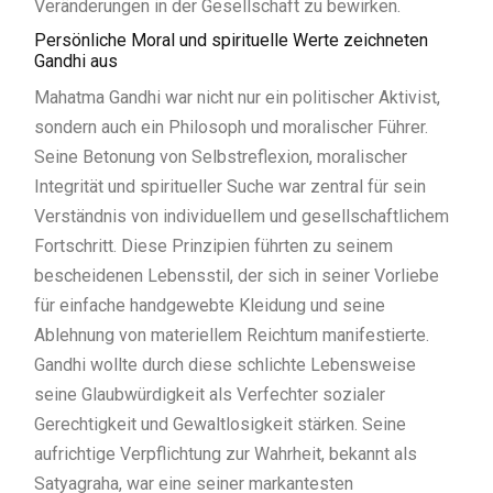
Veränderungen in der Gesellschaft zu bewirken.
Persönliche Moral und spirituelle Werte zeichneten
Gandhi aus
Mahatma Gandhi war nicht nur ein politischer Aktivist,
sondern auch ein Philosoph und moralischer Führer.
Seine Betonung von Selbstreflexion, moralischer
Integrität und spiritueller Suche war zentral für sein
Verständnis von individuellem und gesellschaftlichem
Fortschritt. Diese Prinzipien führten zu seinem
bescheidenen Lebensstil, der sich in seiner Vorliebe
für einfache handgewebte Kleidung und seine
Ablehnung von materiellem Reichtum manifestierte.
Gandhi wollte durch diese schlichte Lebensweise
seine Glaubwürdigkeit als Verfechter sozialer
Gerechtigkeit und Gewaltlosigkeit stärken. Seine
aufrichtige Verpflichtung zur Wahrheit, bekannt als
Satyagraha, war eine seiner markantesten