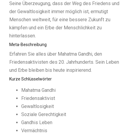
Seine Überzeugung, dass der Weg des Friedens und
der Gewaltlosigkeit immer möglich ist, ermutigt
Menschen weltweit, für eine bessere Zukunft zu
kämpfen und ein Erbe der Menschlichkeit zu
hinterlassen.
Meta-Beschreibung
Erfahren Sie alles über Mahatma Gandhi, den
Friedensaktivisten des 20. Jahrhunderts. Sein Leben
und Erbe bleiben bis heute inspirierend.
Kurze Schlüsselwörter
Mahatma Gandhi
Friedensaktivist
Gewaltlosigkeit
Soziale Gerechtigkeit
Gandhis Leben
Vermächtnis