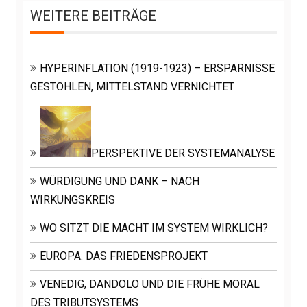
WEITERE BEITRÄGE
HYPERINFLATION (1919-1923) – ERSPARNISSE
GESTOHLEN, MITTELSTAND VERNICHTET
PERSPEKTIVE DER SYSTEMANALYSE
WÜRDIGUNG UND DANK – NACH
WIRKUNGSKREIS
WO SITZT DIE MACHT IM SYSTEM WIRKLICH?
EUROPA: DAS FRIEDENSPROJEKT
VENEDIG, DANDOLO UND DIE FRÜHE MORAL
DES TRIBUTSYSTEMS