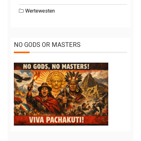
Wertewesten
NO GODS OR MASTERS