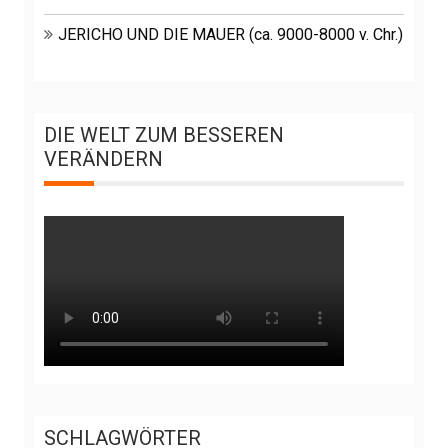
JERICHO UND DIE MAUER (ca. 9000-8000 v. Chr.)
DIE WELT ZUM BESSEREN
VERÄNDERN
SCHLAGWÖRTER