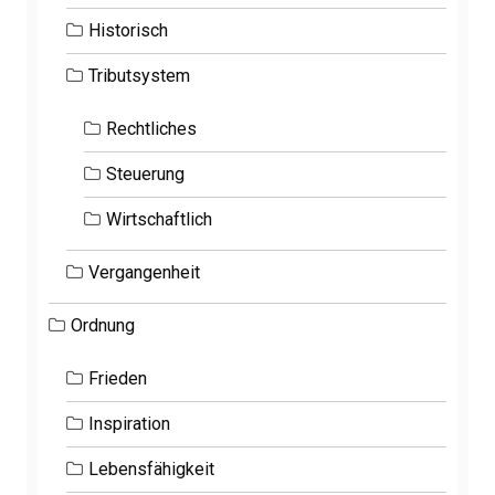
Historisch
Tributsystem
Rechtliches
Steuerung
Wirtschaftlich
Vergangenheit
Ordnung
Frieden
Inspiration
Lebensfähigkeit