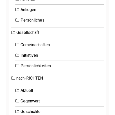
Anliegen
Persönliches
Gesellschaft
Gemeinschaften
Initiativen
Persönlichkeiten
nach-RICHTEN
Aktuell
Gegenwart
Geschichte