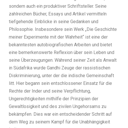
sondern auch ein produktiver Schriftsteller. Seine
zahlreichen Bücher, Essays und Artikel vermitteln
tiefgehende Einblicke in seine Gedanken und
Philosophie. Insbesondere sein Werk „Die Geschichte
meiner Experimente mit der Wahrheit“ ist eine der
bekanntesten autobiografischen Arbeiten und bietet
eine bemerkenswerte Reflexion über sein Leben und
seine Überzeugungen. Während seiner Zeit als Anwalt
in Südafrika wurde Gandhi Zeuge der rassistischen
Diskriminierung, unter der die indische Gemeinschaft
litt. Hier begann sein entschlossener Einsatz für die
Rechte der Inder und seine Verpflichtung,
Ungerechtigkeiten mithilfe der Prinzipien der
Gewaltlosigkeit und des zivilen Ungehorsams zu
bekämpfen. Dies war ein entscheidender Schritt auf
dem Weg zu seinem Kampf für die Unabhängigkeit