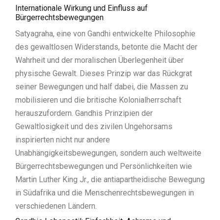
Internationale Wirkung und Einfluss auf
Bürgerrechtsbewegungen
Satyagraha, eine von Gandhi entwickelte Philosophie
des gewaltlosen Widerstands, betonte die Macht der
Wahrheit und der moralischen Überlegenheit über
physische Gewalt. Dieses Prinzip war das Rückgrat
seiner Bewegungen und half dabei, die Massen zu
mobilisieren und die britische Kolonialherrschaft
herauszufordern. Gandhis Prinzipien der
Gewaltlosigkeit und des zivilen Ungehorsams
inspirierten nicht nur andere
Unabhängigkeitsbewegungen, sondern auch weltweite
Bürgerrechtsbewegungen und Persönlichkeiten wie
Martin Luther King Jr., die antiapartheidische Bewegung
in Südafrika und die Menschenrechtsbewegungen in
verschiedenen Ländern.