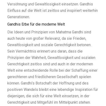
Versöhnung und Gewaltlosigkeit einsetzen. Gandhis
Einfluss auf die Welt ist zeitlos und inspiriert weiterhin
Generationen.
Gandhis Erbe für die moderne Welt
Die Ideen und Prinzipien von Mahatma Gandhi sind
auch heute von großer Relevanz, da sie Frieden,
Gewaltlosigkeit und soziale Gerechtigkeit betonen.
Sein Vermächtnis erinnert uns daran, dass die
Prinzipien der Wahrheit, Gewaltlosigkeit und sozialen
Gerechtigkeit zeitlos sind und auch in der modernen
Welt eine entscheidende Rolle bei der Schaffung einer
gerechteren und friedlicheren Gesellschaft spielen
können. Gandhi’s Botschaft der Hoffnung und des
positiven Wandels bleibt eine lebendige Inspiration für
diejenigen, die sich für eine Welt einsetzen, in der
Gerechtigkeit und Mitgefühl im Mittelpunkt stehen.