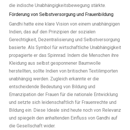
die indische Unabhängigkeitsbewegung stärkte.
Förderung von Selbstversorgung und Frauenbildung
Gandhi hatte eine klare Vision von einem unabhängigen
Indien, das auf den Prinzipien der sozialen
Gerechtigkeit, Dezentralisierung und Selbstversorgung
basierte. Als Symbol für wirtschaftliche Unabhängigkeit
propagierte er das Spinnrad. Indem die Menschen ihre
Kleidung aus selbst gesponnener Baumwolle
herstellten, sollte Indien von britischen Textilimporten
unabhängig werden. Zugleich erkannte er die
entscheidende Bedeutung von Bildung und
Emanzipation der Frauen für die nationale Entwicklung
und setzte sich leidenschaftlich für Frauenrechte und
Bildung ein. Diese Ideale sind heute noch von Relevanz
und spiegeln den anhaltenden Einfluss von Gandhi auf
die Gesellschaft wider.