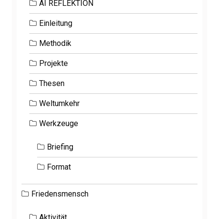
AI REFLEKTION
Einleitung
Methodik
Projekte
Thesen
Weltumkehr
Werkzeuge
Briefing
Format
Friedensmensch
Aktivität