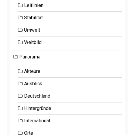
Leitlinien
Stabilität
Umwelt
Weltbild
Panorama
Akteure
Ausblick
Deutschland
Hintergründe
International
Orte