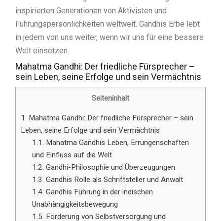
inspirierten Generationen von Aktivisten und
Führungspersönlichkeiten weltweit. Gandhis Erbe lebt
in jedem von uns weiter, wenn wir uns für eine bessere
Welt einsetzen.
Mahatma Gandhi: Der friedliche Fürsprecher –
sein Leben, seine Erfolge und sein Vermächtnis
Seiteninhalt
1.
Mahatma Gandhi: Der friedliche Fürsprecher – sein
Leben, seine Erfolge und sein Vermächtnis
1.1.
Mahatma Gandhis Leben, Errungenschaften
und Einfluss auf die Welt
1.2.
Gandhi-Philosophie und Überzeugungen
1.3.
Gandhis Rolle als Schriftsteller und Anwalt
1.4.
Gandhis Führung in der indischen
Unabhängigkeitsbewegung
1.5.
Förderung von Selbstversorgung und