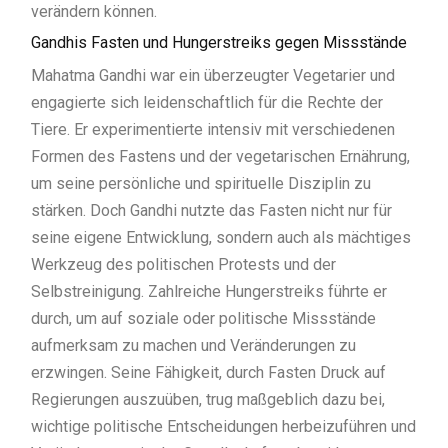
verändern können.
Gandhis Fasten und Hungerstreiks gegen Missstände
Mahatma Gandhi war ein überzeugter Vegetarier und
engagierte sich leidenschaftlich für die Rechte der
Tiere. Er experimentierte intensiv mit verschiedenen
Formen des Fastens und der vegetarischen Ernährung,
um seine persönliche und spirituelle Disziplin zu
stärken. Doch Gandhi nutzte das Fasten nicht nur für
seine eigene Entwicklung, sondern auch als mächtiges
Werkzeug des politischen Protests und der
Selbstreinigung. Zahlreiche Hungerstreiks führte er
durch, um auf soziale oder politische Missstände
aufmerksam zu machen und Veränderungen zu
erzwingen. Seine Fähigkeit, durch Fasten Druck auf
Regierungen auszuüben, trug maßgeblich dazu bei,
wichtige politische Entscheidungen herbeizuführen und