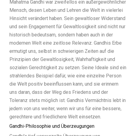
Mahatma Gandhi war zweifellos ein außergewöhnlicher
Mensch, desen Leben und Lehren die Welt in vielerlei
Hinsicht verändert haben. Sein gewaltloser Widerstand
und sein Engagement für Gewaltlosigkeit sind nicht nur
historisch bedeutsam, sondern haben auch in der
modernen Welt eine zeitlose Relevanz. Gandhis Erbe
ermutigt uns, selbst in schwierigen Zeiten auf die
Prinzipien der Gewaltlosigkeit, Wahrhaftigkeit und
sozialen Gerechtigkeit zu setzen. Seine Ideale sind ein
strahlendes Beispiel dafür, wie eine einzelne Person
die Welt positiv beeinflussen kann, und sie erinnern
uns daran, dass der Weg des Friedens und der
Toleranz stets möglich ist. Gandhis Vermächtnis lebt in
jedem von uns weiter, wenn wir uns für eine bessere,
gerechtere und friedlichere Welt einsetzen.
Gandhi-Philosophie und Überzeugungen