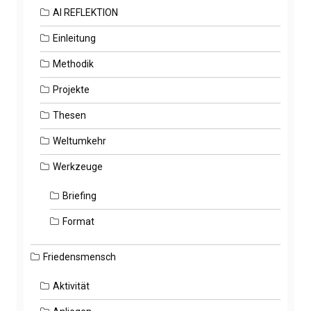
AI REFLEKTION
Einleitung
Methodik
Projekte
Thesen
Weltumkehr
Werkzeuge
Briefing
Format
Friedensmensch
Aktivität