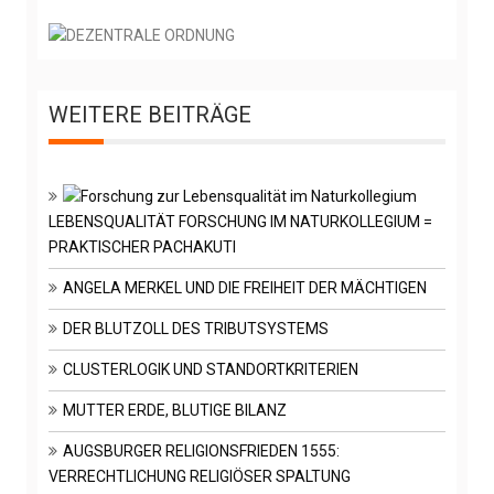
WEITERE BEITRÄGE
LEBENSQUALITÄT FORSCHUNG IM NATURKOLLEGIUM =
PRAKTISCHER PACHAKUTI
ANGELA MERKEL UND DIE FREIHEIT DER MÄCHTIGEN
DER BLUTZOLL DES TRIBUTSYSTEMS
CLUSTERLOGIK UND STANDORTKRITERIEN
MUTTER ERDE, BLUTIGE BILANZ
AUGSBURGER RELIGIONSFRIEDEN 1555:
VERRECHTLICHUNG RELIGIÖSER SPALTUNG