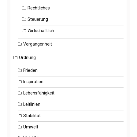
Rechtliches
Steuerung
Wirtschaftlich
Vergangenheit
Ordnung
Frieden
Inspiration
Lebensfähigkeit
Leitlinien
Stabilität
Umwelt