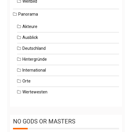
Weltbild
Panorama
Akteure
Ausblick
Deutschland
Hintergründe
International
Orte
Wertewesten
NO GODS OR MASTERS