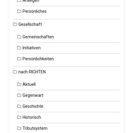
Anliegen
Persönliches
Gesellschaft
Gemeinschaften
Initiativen
Persönlichkeiten
nach-RICHTEN
Aktuell
Gegenwart
Geschichte
Historisch
Tributsystem