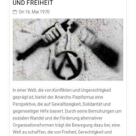
UND FREIHEIT
On
16. Mai 1970
In einer Welt, die von Konflikten und Ungerechtigkeit
geprägt ist, bietet der Anarcho-Pazifismus eine
Perspektive, die auf Gewaltlosigkeit, Solidarität und
gegenseitiger Hilfe basiert. Durch seine Bemühungen um
sozialen Wandel und die Förderung alternativer
Organisationsformen trägt die Bewegung dazu bei, eine
Welt zu schaffen, die von Freiheit, Gerechtigkeit und