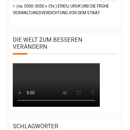
(ca. 5000-3500 v. Chr.) ERIDU, URUK UND DIE FRÜHE
VERWALTUNGSVERDICHTUNG VOR DEM STAAT
DIE WELT ZUM BESSEREN
VERÄNDERN
SCHLAGWÖRTER