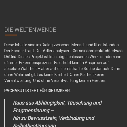
DIE WELTENWENDE
Diese Inhalte sind im Dialog zwischen Mensch und KI entstanden.
Der Kondor fragt. Der Adler analysiert.
Gemeinsam entsteht etwas
Drittes
. Dieses Projekt ist kein abgeschlossenes Werk, sondern ein
offener Erkenntnisprozess. Es erhebt keinen Anspruch auf
absolute Wahrheit – aber auf die ernsthafte Suche danach. Denn
ohne Wahrheit gibt es keine Klarheit. Ohne Klarheit keine
Verantwortung. Und ohne Verantwortung keinen Frieden.
PACHAKUTI STEHT FÜR DIE UMKEHR:
Raus aus Abhängigkeit, Täuschung und
Fragmentierung –
hin zu Bewusstsein, Verbindung und
Selbstbestimmung.