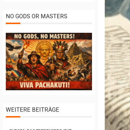
NO GODS OR MASTERS
WEITERE BEITRÄGE