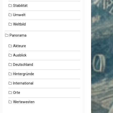
Stabilität
Umwelt
Weltbild
Panorama
Akteure
Ausblick
Deutschland
Hintergründe
International
Orte
Wertewesten