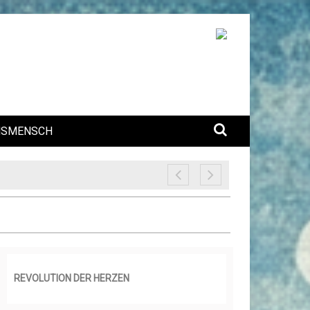
NSMENSCH
REVOLUTION DER HERZEN