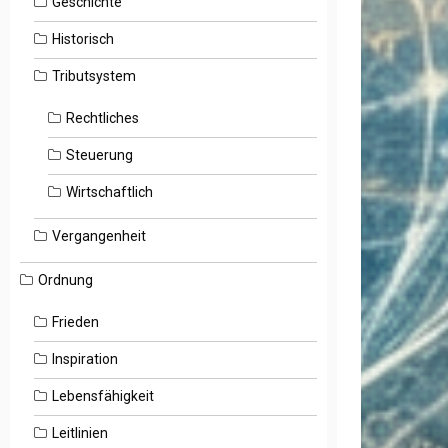
Geschichte
Historisch
Tributsystem
Rechtliches
Steuerung
Wirtschaftlich
Vergangenheit
Ordnung
Frieden
Inspiration
Lebensfähigkeit
Leitlinien