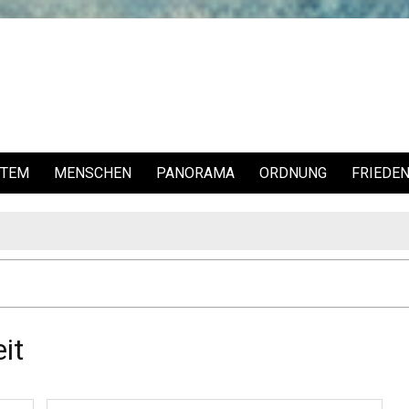
STEM
MENSCHEN
PANORAMA
ORDNUNG
FRIEDE
it