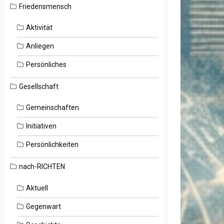
Friedensmensch
Aktivität
Anliegen
Persönliches
Gesellschaft
Gemeinschaften
Initiativen
Persönlichkeiten
nach-RICHTEN
Aktuell
Gegenwart