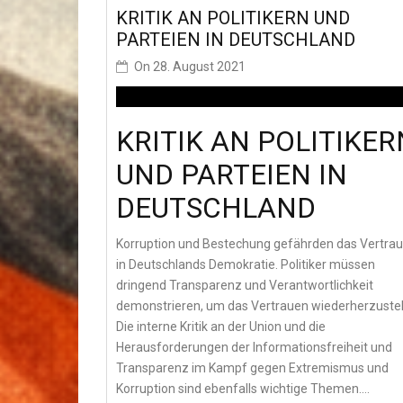
KRITIK AN POLITIKERN UND
PARTEIEN IN DEUTSCHLAND
On
28. August 2021
KRITIK AN POLITIKER
UND PARTEIEN IN
DEUTSCHLAND
Korruption und Bestechung gefährden das Vertra
in Deutschlands Demokratie. Politiker müssen
dringend Transparenz und Verantwortlichkeit
demonstrieren, um das Vertrauen wiederherzustel
Die interne Kritik an der Union und die
Herausforderungen der Informationsfreiheit und
Transparenz im Kampf gegen Extremismus und
Korruption sind ebenfalls wichtige Themen.…