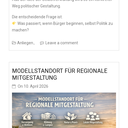
Weg politischer Gestaltung.
Die entscheidende Frage ist:
Was passiert, wenn Bürger beginnen, selbst Politik zu
machen?
Anliegen
Leave a comment
MODELLSTANDORT FÜR REGIONALE
MITGESTALTUNG
On
10. April 2026