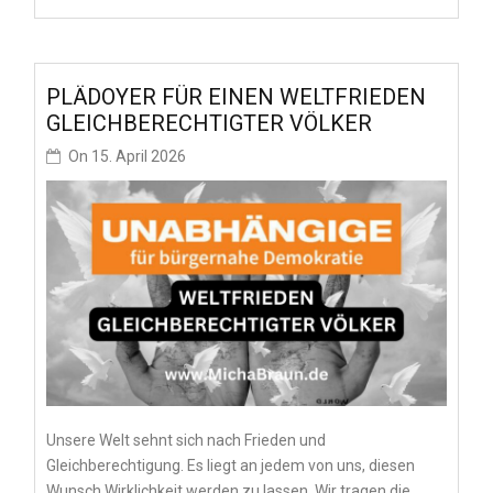
PLÄDOYER FÜR EINEN WELTFRIEDEN
GLEICHBERECHTIGTER VÖLKER
On
15. April 2026
Unsere Welt sehnt sich nach Frieden und
Gleichberechtigung. Es liegt an jedem von uns, diesen
Wunsch Wirklichkeit werden zu lassen. Wir tragen die