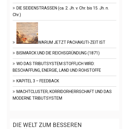
DIE SEIDENSTRASSEN (ca. 2. Jh. v. Chr. bis 15. Jh. n.
Chr.)
WARUM JETZT PACHAKUTI-ZEIT IST
BISMARCK UND DIE REICHSGRÜNDUNG (1871)
WO DAS TRIBUTSYSTEM STOFFLICH WIRD:
BESCHAFFUNG, ENERGIE, LAND UND ROHSTOFFE
KAPITEL 3 – FEEDBACK
MACHTCLUSTER, KORRIDORHERRSCHAFT UND DAS
MODERNE TRIBUTSYSTEM
DIE WELT ZUM BESSEREN