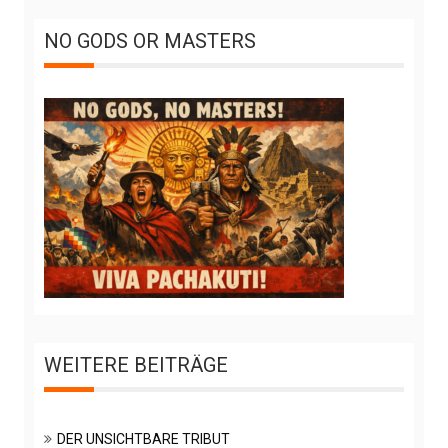
NO GODS OR MASTERS
WEITERE BEITRÄGE
DER UNSICHTBARE TRIBUT