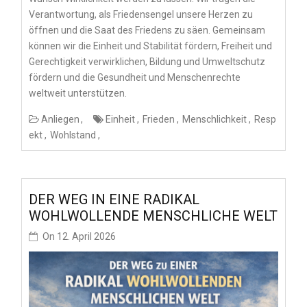
Verantwortung, als Friedensengel unsere Herzen zu
öffnen und die Saat des Friedens zu säen. Gemeinsam
können wir die Einheit und Stabilität fördern, Freiheit und
Gerechtigkeit verwirklichen, Bildung und Umweltschutz
fördern und die Gesundheit und Menschenrechte
weltweit unterstützen.
Anliegen
Einheit
Frieden
Menschlichkeit
Resp
ekt
Wohlstand
DER WEG IN EINE RADIKAL
WOHLWOLLENDE MENSCHLICHE WELT
On
12. April 2026