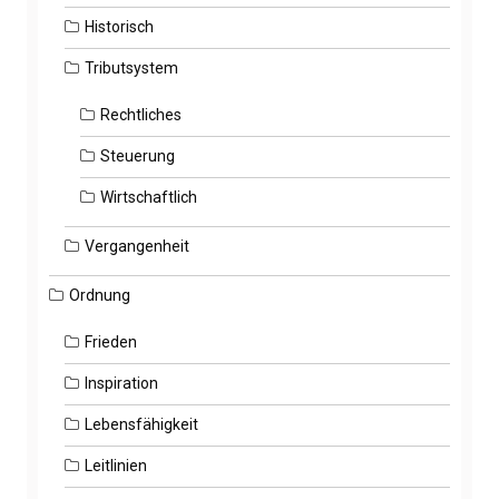
Historisch
Tributsystem
Rechtliches
Steuerung
Wirtschaftlich
Vergangenheit
Ordnung
Frieden
Inspiration
Lebensfähigkeit
Leitlinien