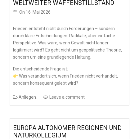
WELTWEITER WAFFENSTILLSTAND
On
16. Mai 2026
Frieden entsteht nicht durch Forderungen – sondern
durch klare Entscheidungen. Radikale, aber einfache
Perspektive: Was wäre, wenn Gewalt nicht länger
legitimiert wird? Es geht nicht um geopolitische Theorie,
sondern um eine grundlegende Haltung.
Die entscheidende Frage ist:
Was verändert sich, wenn Frieden nicht verhandelt,
sondern konsequent gelebt wird?
Anliegen
Leave a comment
EUROPA AUTONOMER REGIONEN UND
NATURKOLLEGIUM