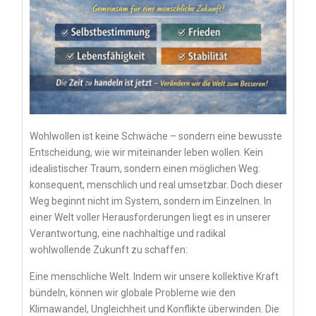
Wohlwollen ist keine Schwäche – sondern eine bewusste
Entscheidung, wie wir miteinander leben wollen. Kein
idealistischer Traum, sondern einen möglichen Weg:
konsequent, menschlich und real umsetzbar. Doch dieser
Weg beginnt nicht im System, sondern im Einzelnen. In
einer Welt voller Herausforderungen liegt es in unserer
Verantwortung, eine nachhaltige und radikal
wohlwollende Zukunft zu schaffen:
Eine menschliche Welt. Indem wir unsere kollektive Kraft
bündeln, können wir globale Probleme wie den
Klimawandel, Ungleichheit und Konflikte überwinden. Die