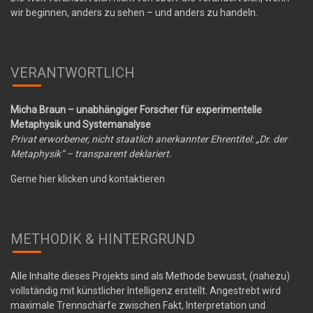
wir beginnen, anders zu sehen – und anders zu handeln.
VERANTWORTLICH
Micha Braun – unabhängiger Forscher für experimentelle
Metaphysik und Systemanalyse
Privat erworbener, nicht staatlich anerkannter Ehrentitel: „Dr. der
Metaphysik“ – transparent deklariert.
Gerne hier klicken und kontaktieren
METHODIK & HINTERGRUND
Alle Inhalte dieses Projekts sind als Methode bewusst, (nahezu)
vollständig mit künstlicher Intelligenz erstellt. Angestrebt wird
maximale Trennschärfe zwischen Fakt, Interpretation und