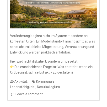
Veränderung beginnt nicht im System – sondern an
konkreten Orten. Ein Modellstandort macht sichtbar, was
sonst abstrakt bleibt: Mitgestaltung, Verantwortung und
Entwicklung werden praktisch erfahrbar.
Hier wird nicht diskutiert, sondern umgesetzt.
Die entscheidende Frage ist: Was entsteht, wenn ein
Ort beginnt, sich selbst aktiv zu gestalten?
Aktivität
Kommunale
Lebensfähigkeit
Naturkollegium
Leave a comment