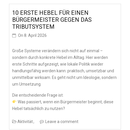
10 ERSTE HEBEL FÜR EINEN
BÜRGERMEISTER GEGEN DAS
TRIBUTSYSTEM
On
8. April 2026
Große Systeme verändern sich nicht auf einmal –
sondern durch konkrete Hebel im Alltag. Hier werden
erste Schritte aufgezeigt, wie lokale Politik wieder
handlungsfähig werden kann: praktisch, umsetzbar und
unmittelbar wirksam. Es geht nicht um Ideologie, sondern
um Umsetzung.
Die entscheidende Frage ist:
Was passiert, wenn ein Bürgermeister beginnt, diese
Hebel tatsächlich zu nutzen?
Aktivität
Leave a comment