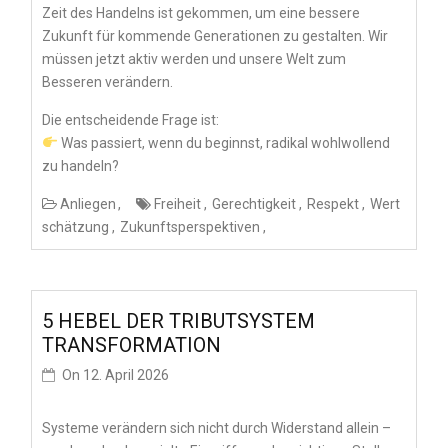
Zeit des Handelns ist gekommen, um eine bessere
Zukunft für kommende Generationen zu gestalten. Wir
müssen jetzt aktiv werden und unsere Welt zum
Besseren verändern.
Die entscheidende Frage ist:
Was passiert, wenn du beginnst, radikal wohlwollend
zu handeln?
Anliegen
Freiheit
Gerechtigkeit
Respekt
Wert
schätzung
Zukunftsperspektiven
5 HEBEL DER TRIBUTSYSTEM
TRANSFORMATION
On
12. April 2026
Systeme verändern sich nicht durch Widerstand allein –