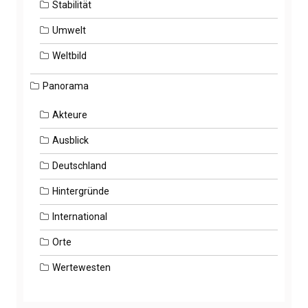
Stabilität
Umwelt
Weltbild
Panorama
Akteure
Ausblick
Deutschland
Hintergründe
International
Orte
Wertewesten