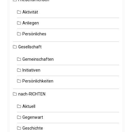
Aktivität
Anliegen
Persönliches
Gesellschaft
Gemeinschaften
Initiativen
Persönlichkeiten
nach-RICHTEN
Aktuell
Gegenwart
Geschichte