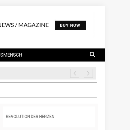
NSMENSCH
REVOLUTION DER HERZEN