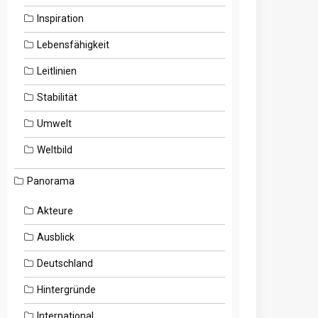
Inspiration
Lebensfähigkeit
Leitlinien
Stabilität
Umwelt
Weltbild
Panorama
Akteure
Ausblick
Deutschland
Hintergründe
International