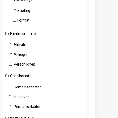
Briefing
Format
Friedensmensch
Aktivität
Anliegen
Persönliches
Gesellschaft
Gemeinschaften
Initiativen
Persönlichkeiten