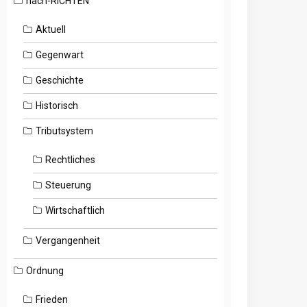
nach-RICHTEN
Aktuell
Gegenwart
Geschichte
Historisch
Tributsystem
Rechtliches
Steuerung
Wirtschaftlich
Vergangenheit
Ordnung
Frieden