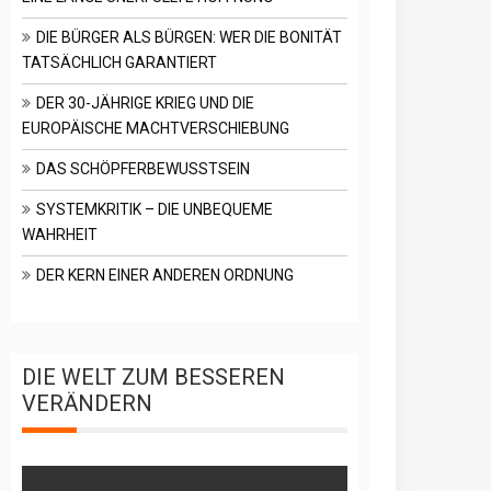
DIE BÜRGER ALS BÜRGEN: WER DIE BONITÄT
TATSÄCHLICH GARANTIERT
DER 30-JÄHRIGE KRIEG UND DIE
EUROPÄISCHE MACHTVERSCHIEBUNG
DAS SCHÖPFERBEWUSSTSEIN
SYSTEMKRITIK – DIE UNBEQUEME
WAHRHEIT
DER KERN EINER ANDEREN ORDNUNG
DIE WELT ZUM BESSEREN
VERÄNDERN