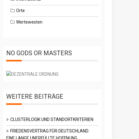
Orte
Wertewesten
NO GODS OR MASTERS
WEITERE BEITRÄGE
CLUSTERLOGIK UND STANDORTKRITERIEN
FRIEDENSVERTRAG FÜR DEUTSCHLAND:
EINE LANGE UNERFÜLLTE HOFFNUNG