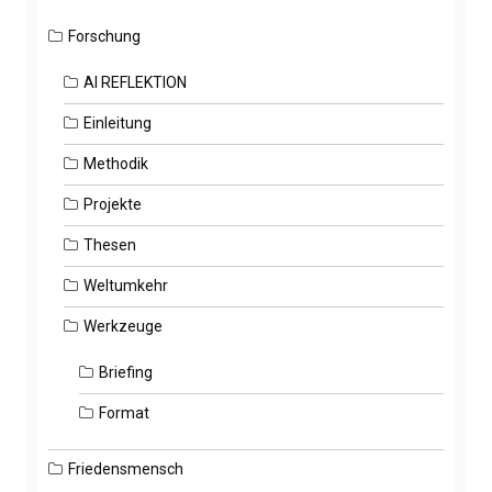
Forschung
AI REFLEKTION
Einleitung
Methodik
Projekte
Thesen
Weltumkehr
Werkzeuge
Briefing
Format
Friedensmensch