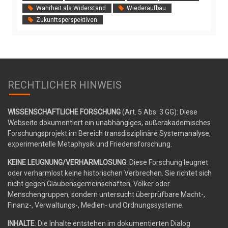
Wahrheit als Widerstand
Wiederaufbau
Zukunftsperspektiven
RECHTLICHER HINWEIS
WISSENSCHAFTLICHE FORSCHUNG
(Art. 5 Abs. 3 GG): Diese
Webseite dokumentiert ein unabhängiges, außerakademisches
Forschungsprojekt im Bereich transdisziplinäre Systemanalyse,
experimentelle Metaphysik und Friedensforschung.
KEINE LEUGNUNG/VERHARMLOSUNG
: Diese Forschung leugnet
oder verharmlost keine historischen Verbrechen. Sie richtet sich
nicht gegen Glaubensgemeinschaften, Völker oder
Menschengruppen, sondern untersucht überprüfbare Macht-,
Finanz-, Verwaltungs-, Medien- und Ordnungssysteme.
INHALTE
: Die Inhalte entstehen im dokumentierten Dialog