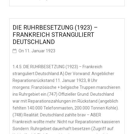
DIE RUHRBESETZUNG (1923) –
FRANKREICH STRANGULIERT
DEUTSCHLAND
On
11. Januar 1923
1.4.5: DIE RUHRBESETZUNG (1923) – Frankreich
stranguliert Deutschland A) Der Vorwand: Angeblicher
Reparationsrückstand 11. Januar 1923, 8 Uhr
morgens: Französische + belgische Truppen marschieren
ins Ruhrgebiet ein.(747) Offizieller Grund: Deutschland
war mit Reparationszahlungen im Rückstand (angeblich
fehlten 140.000 Telefonmasten, 200.000 Tonnen Kohle).
(748) Realität: Deutschland zahlte brav – ABER
Frankreich wollte mehr: Nicht nur Reparationen kassieren
Sondern: Ruhrgebiet dauerhaft besetzen (Zugriff auf