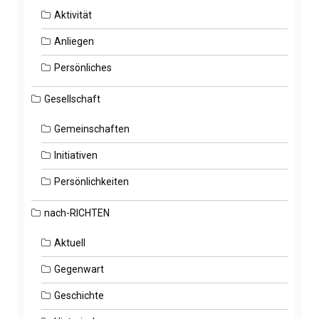
Aktivität
Anliegen
Persönliches
Gesellschaft
Gemeinschaften
Initiativen
Persönlichkeiten
nach-RICHTEN
Aktuell
Gegenwart
Geschichte