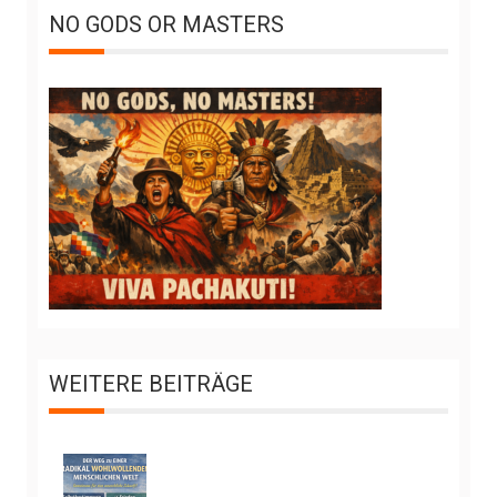
NO GODS OR MASTERS
WEITERE BEITRÄGE