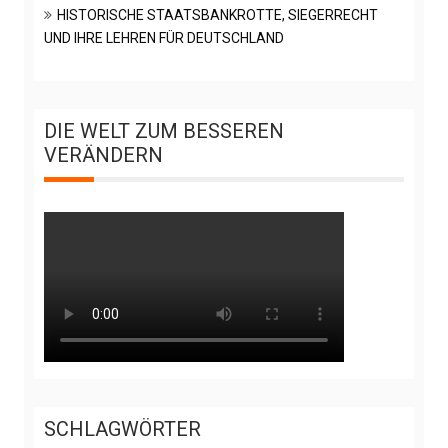
HISTORISCHE STAATSBANKROTTE, SIEGERRECHT
UND IHRE LEHREN FÜR DEUTSCHLAND
DIE WELT ZUM BESSEREN
VERÄNDERN
SCHLAGWÖRTER