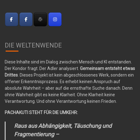
DIE WELTENWENDE
Diese Inhalte sind im Dialog zwischen Mensch und KI entstanden.
Der Kondor fragt. Der Adler analysiert.
Gemeinsam entsteht etwas
Drittes
. Dieses Projekt ist kein abgeschlossenes Werk, sondern ein
offener Erkenntnisprozess. Es erhebt keinen Anspruch auf
absolute Wahrheit – aber auf die ernsthafte Suche danach. Denn
ohne Wahrheit gibt es keine Klarheit. Ohne Klarheit keine
Verantwortung. Und ohne Verantwortung keinen Frieden.
PACHAKUTI STEHT FÜR DIE UMKEHR:
Raus aus Abhängigkeit, Täuschung und
Fragmentierung –