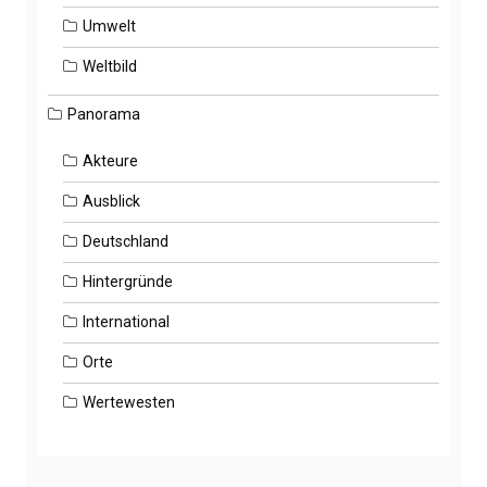
Umwelt
Weltbild
Panorama
Akteure
Ausblick
Deutschland
Hintergründe
International
Orte
Wertewesten