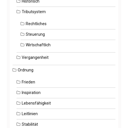
Historisch
Tributsystem
Rechtliches
Steuerung
Wirtschaftlich
Vergangenheit
Ordnung
Frieden
Inspiration
Lebensfähigkeit
Leitlinien
Stabilität