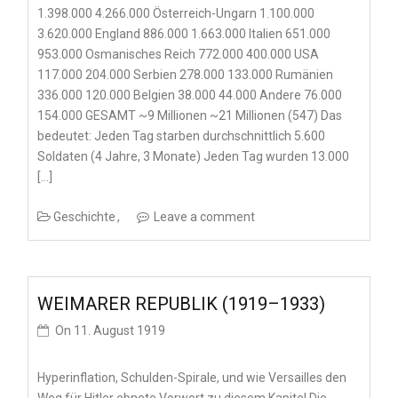
1.398.000 4.266.000 Österreich-Ungarn 1.100.000
3.620.000 England 886.000 1.663.000 Italien 651.000
953.000 Osmanisches Reich 772.000 400.000 USA
117.000 204.000 Serbien 278.000 133.000 Rumänien
336.000 120.000 Belgien 38.000 44.000 Andere 76.000
154.000 GESAMT ~9 Millionen ~21 Millionen (547) Das
bedeutet: Jeden Tag starben durchschnittlich 5.600
Soldaten (4 Jahre, 3 Monate) Jeden Tag wurden 13.000
[…]
Geschichte
Leave a comment
WEIMARER REPUBLIK (1919–1933)
On
11. August 1919
Hyperinflation, Schulden-Spirale, und wie Versailles den