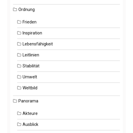
Ordnung
Frieden
Inspiration
Lebensfähigkeit
Leitlinien
Stabilität
Umwelt
Weltbild
Panorama
Akteure
Ausblick