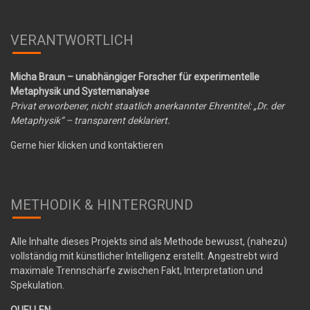
VERANTWORTLICH
Micha Braun – unabhängiger Forscher für experimentelle
Metaphysik und Systemanalyse
Privat erworbener, nicht staatlich anerkannter Ehrentitel: „Dr. der
Metaphysik“ – transparent deklariert.
Gerne hier klicken und kontaktieren
METHODIK & HINTERGRUND
Alle Inhalte dieses Projekts sind als Methode bewusst, (nahezu)
vollständig mit künstlicher Intelligenz erstellt. Angestrebt wird
maximale Trennschärfe zwischen Fakt, Interpretation und
Spekulation.
QUELLEN
: