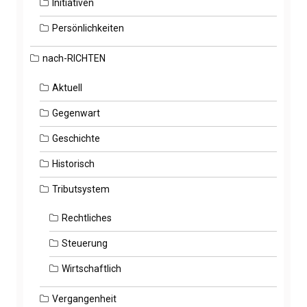
Initiativen
Persönlichkeiten
nach-RICHTEN
Aktuell
Gegenwart
Geschichte
Historisch
Tributsystem
Rechtliches
Steuerung
Wirtschaftlich
Vergangenheit