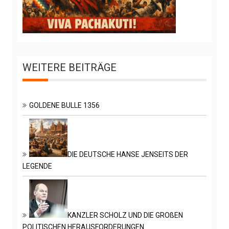
WEITERE BEITRÄGE
GOLDENE BULLE 1356
DIE DEUTSCHE HANSE JENSEITS DER
LEGENDE
KANZLER SCHOLZ UND DIE GROßEN
POLITISCHEN HERAUSFORDERUNGEN