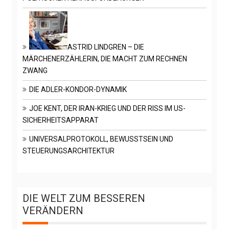
ASTRID LINDGREN – DIE
MÄRCHENERZÄHLERIN, DIE MACHT ZUM RECHNEN
ZWANG
DIE ADLER-KONDOR-DYNAMIK
JOE KENT, DER IRAN-KRIEG UND DER RISS IM US-
SICHERHEITSAPPARAT
UNIVERSALPROTOKOLL, BEWUSSTSEIN UND
STEUERUNGSARCHITEKTUR
DIE WELT ZUM BESSEREN
VERÄNDERN