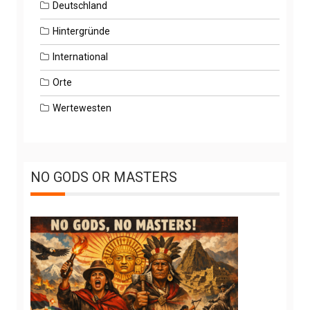
Deutschland
Hintergründe
International
Orte
Wertewesten
NO GODS OR MASTERS