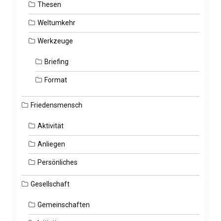
Thesen
Weltumkehr
Werkzeuge
Briefing
Format
Friedensmensch
Aktivität
Anliegen
Persönliches
Gesellschaft
Gemeinschaften