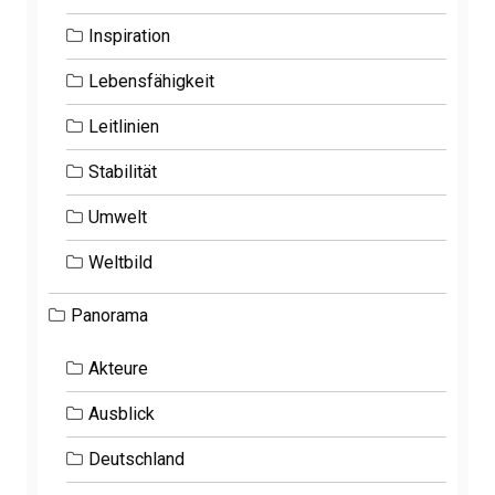
Inspiration
Lebensfähigkeit
Leitlinien
Stabilität
Umwelt
Weltbild
Panorama
Akteure
Ausblick
Deutschland