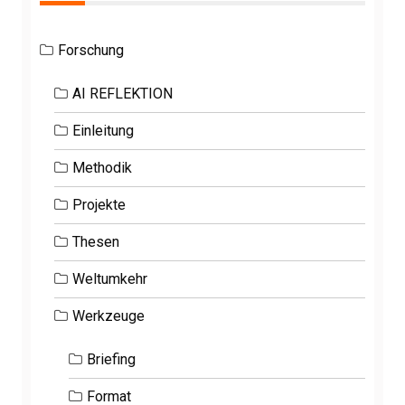
Forschung
AI REFLEKTION
Einleitung
Methodik
Projekte
Thesen
Weltumkehr
Werkzeuge
Briefing
Format