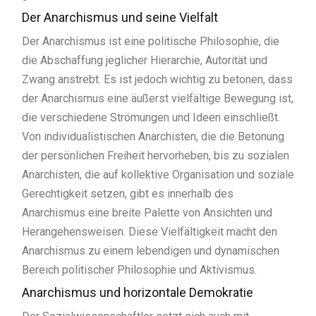
Der Anarchismus und seine Vielfalt
Der Anarchismus ist eine politische Philosophie, die
die Abschaffung jeglicher Hierarchie, Autorität und
Zwang anstrebt. Es ist jedoch wichtig zu betonen, dass
der Anarchismus eine äußerst vielfältige Bewegung ist,
die verschiedene Strömungen und Ideen einschließt.
Von individualistischen Anarchisten, die die Betonung
der persönlichen Freiheit hervorheben, bis zu sozialen
Anarchisten, die auf kollektive Organisation und soziale
Gerechtigkeit setzen, gibt es innerhalb des
Anarchismus eine breite Palette von Ansichten und
Herangehensweisen. Diese Vielfältigkeit macht den
Anarchismus zu einem lebendigen und dynamischen
Bereich politischer Philosophie und Aktivismus.
Anarchismus und horizontale Demokratie