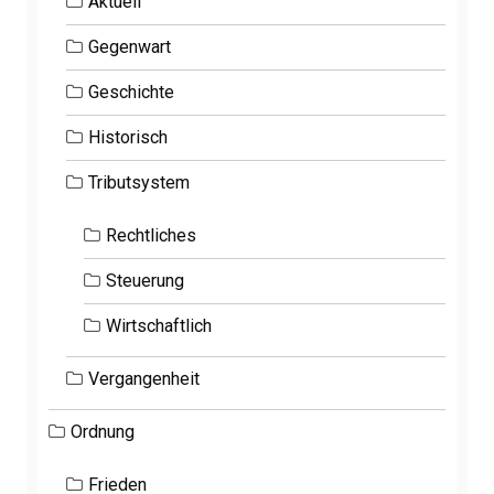
Aktuell
Gegenwart
Geschichte
Historisch
Tributsystem
Rechtliches
Steuerung
Wirtschaftlich
Vergangenheit
Ordnung
Frieden