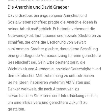
Die Anarchie und David Graeber
David Graeber, ein angesehener Anarchist und
Sozialwissenschaftler, prägte die Anarchie-Ideen in
seiner Arbeit maßgeblich. Er betonte vehement die
Notwendigkeit, Institutionen und soziale Strukturen zu
schaffen, die ohne die Bedrohung von Gewalt
auskommen. Graeber glaubte, dass diese Schaffung
eine grundlegende Voraussetzung für eine gerechtere
Gesellschaft sei. Sein Erbe besteht darin, die
Wichtigkeit von Autonomie, sozialer Gerechtigkeit und
demokratischer Mitbestimmung zu unterstreichen.
Seine Ideen inspirieren weiterhin Aktivisten und
Denker weltweit, die nach Alternativen zu
hierarchischen Strukturen und Unterdrückung suchen,
um eine inklusivere und gerechtere Zukunft zu
gestalten.