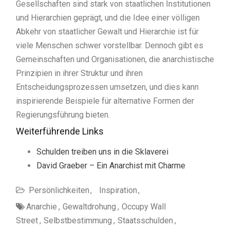
Gesellschaften sind stark von staatlichen Institutionen
und Hierarchien geprägt, und die Idee einer völligen
Abkehr von staatlicher Gewalt und Hierarchie ist für
viele Menschen schwer vorstellbar. Dennoch gibt es
Gemeinschaften und Organisationen, die anarchistische
Prinzipien in ihrer Struktur und ihren
Entscheidungsprozessen umsetzen, und dies kann
inspirierende Beispiele für alternative Formen der
Regierungsführung bieten.
Weiterführende Links
Schulden treiben uns in die Sklaverei
David Graeber – Ein Anarchist mit Charme
Persönlichkeiten
Inspiration
Anarchie
Gewaltdrohung
Occupy Wall
Street
Selbstbestimmung
Staatsschulden