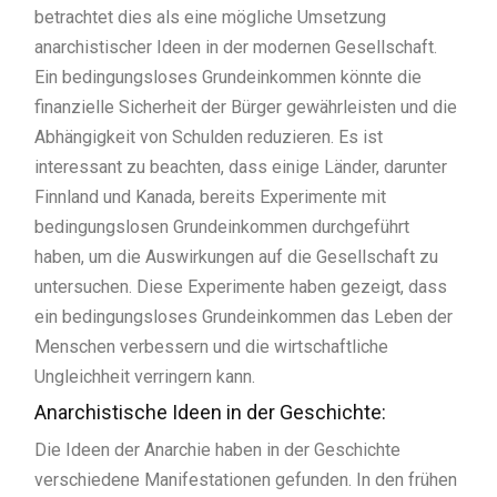
betrachtet dies als eine mögliche Umsetzung
anarchistischer Ideen in der modernen Gesellschaft.
Ein bedingungsloses Grundeinkommen könnte die
finanzielle Sicherheit der Bürger gewährleisten und die
Abhängigkeit von Schulden reduzieren. Es ist
interessant zu beachten, dass einige Länder, darunter
Finnland und Kanada, bereits Experimente mit
bedingungslosen Grundeinkommen durchgeführt
haben, um die Auswirkungen auf die Gesellschaft zu
untersuchen. Diese Experimente haben gezeigt, dass
ein bedingungsloses Grundeinkommen das Leben der
Menschen verbessern und die wirtschaftliche
Ungleichheit verringern kann.
Anarchistische Ideen in der Geschichte:
Die Ideen der Anarchie haben in der Geschichte
verschiedene Manifestationen gefunden. In den frühen