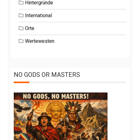
Hintergründe
International
Orte
Wertewesten
NO GODS OR MASTERS