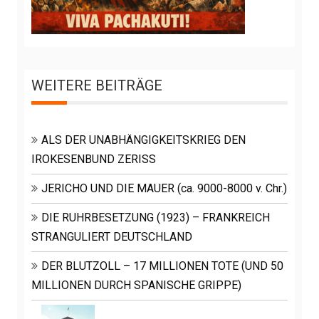
WEITERE BEITRÄGE
ALS DER UNABHÄNGIGKEITSKRIEG DEN
IROKESENBUND ZERISS
JERICHO UND DIE MAUER (ca. 9000-8000 v. Chr.)
DIE RUHRBESETZUNG (1923) – FRANKREICH
STRANGULIERT DEUTSCHLAND
DER BLUTZOLL – 17 MILLIONEN TOTE (UND 50
MILLIONEN DURCH SPANISCHE GRIPPE)