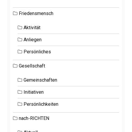
Friedensmensch
Aktivität
Anliegen
Persönliches
Gesellschaft
Gemeinschaften
Initiativen
Persönlichkeiten
nach-RICHTEN