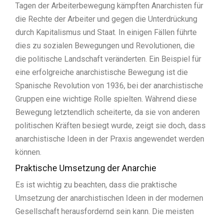
Tagen der Arbeiterbewegung kämpften Anarchisten für
die Rechte der Arbeiter und gegen die Unterdrückung
durch Kapitalismus und Staat. In einigen Fällen führte
dies zu sozialen Bewegungen und Revolutionen, die
die politische Landschaft veränderten. Ein Beispiel für
eine erfolgreiche anarchistische Bewegung ist die
Spanische Revolution von 1936, bei der anarchistische
Gruppen eine wichtige Rolle spielten. Während diese
Bewegung letztendlich scheiterte, da sie von anderen
politischen Kräften besiegt wurde, zeigt sie doch, dass
anarchistische Ideen in der Praxis angewendet werden
können.
Praktische Umsetzung der Anarchie
Es ist wichtig zu beachten, dass die praktische
Umsetzung der anarchistischen Ideen in der modernen
Gesellschaft herausfordernd sein kann. Die meisten