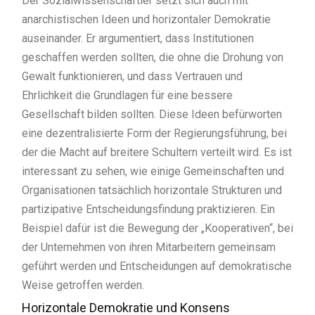
Der Sozialwissenschaftler setzt sich auch mit
anarchistischen Ideen und horizontaler Demokratie
auseinander. Er argumentiert, dass Institutionen
geschaffen werden sollten, die ohne die Drohung von
Gewalt funktionieren, und dass Vertrauen und
Ehrlichkeit die Grundlagen für eine bessere
Gesellschaft bilden sollten. Diese Ideen befürworten
eine dezentralisierte Form der Regierungsführung, bei
der die Macht auf breitere Schultern verteilt wird. Es ist
interessant zu sehen, wie einige Gemeinschaften und
Organisationen tatsächlich horizontale Strukturen und
partizipative Entscheidungsfindung praktizieren. Ein
Beispiel dafür ist die Bewegung der „Kooperativen“, bei
der Unternehmen von ihren Mitarbeitern gemeinsam
geführt werden und Entscheidungen auf demokratische
Weise getroffen werden.
Horizontale Demokratie und Konsens