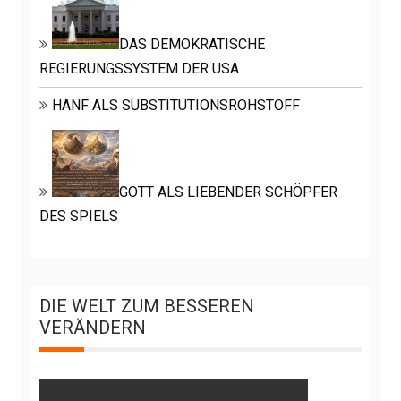
DAS DEMOKRATISCHE
REGIERUNGSSYSTEM DER USA
HANF ALS SUBSTITUTIONSROHSTOFF
GOTT ALS LIEBENDER SCHÖPFER
DES SPIELS
DIE WELT ZUM BESSEREN
VERÄNDERN