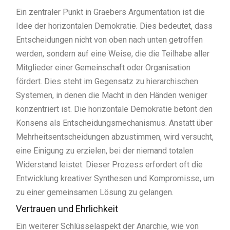
Ein zentraler Punkt in Graebers Argumentation ist die
Idee der horizontalen Demokratie. Dies bedeutet, dass
Entscheidungen nicht von oben nach unten getroffen
werden, sondern auf eine Weise, die die Teilhabe aller
Mitglieder einer Gemeinschaft oder Organisation
fördert. Dies steht im Gegensatz zu hierarchischen
Systemen, in denen die Macht in den Händen weniger
konzentriert ist. Die horizontale Demokratie betont den
Konsens als Entscheidungsmechanismus. Anstatt über
Mehrheitsentscheidungen abzustimmen, wird versucht,
eine Einigung zu erzielen, bei der niemand totalen
Widerstand leistet. Dieser Prozess erfordert oft die
Entwicklung kreativer Synthesen und Kompromisse, um
zu einer gemeinsamen Lösung zu gelangen.
Vertrauen und Ehrlichkeit
Ein weiterer Schlüsselaspekt der Anarchie, wie von