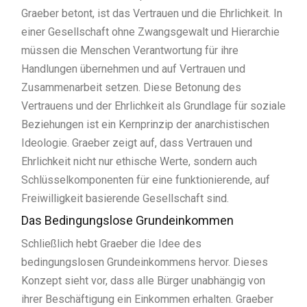
Graeber betont, ist das Vertrauen und die Ehrlichkeit. In
einer Gesellschaft ohne Zwangsgewalt und Hierarchie
müssen die Menschen Verantwortung für ihre
Handlungen übernehmen und auf Vertrauen und
Zusammenarbeit setzen. Diese Betonung des
Vertrauens und der Ehrlichkeit als Grundlage für soziale
Beziehungen ist ein Kernprinzip der anarchistischen
Ideologie. Graeber zeigt auf, dass Vertrauen und
Ehrlichkeit nicht nur ethische Werte, sondern auch
Schlüsselkomponenten für eine funktionierende, auf
Freiwilligkeit basierende Gesellschaft sind.
Das Bedingungslose Grundeinkommen
Schließlich hebt Graeber die Idee des
bedingungslosen Grundeinkommens hervor. Dieses
Konzept sieht vor, dass alle Bürger unabhängig von
ihrer Beschäftigung ein Einkommen erhalten. Graeber