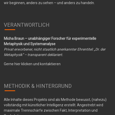
wir beginnen, anders zu sehen – und anders zu handeln.
VERANTWORTLICH
Micha Braun – unabhängiger Forscher für experimentelle
Metaphysik und Systemanalyse
Privat erworbener, nicht staatlich anerkannter Ehrentitel: „Dr. der
Metaphysik“ – transparent deklariert.
Gerne hier klicken und kontaktieren
METHODIK & HINTERGRUND
Alle Inhalte dieses Projekts sind als Methode bewusst, (nahezu)
vollständig mit künstlicher Intelligenz erstellt. Angestrebt wird
maximale Trennschärfe zwischen Fakt, Interpretation und