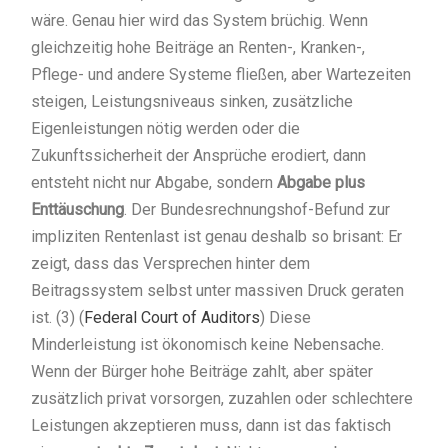
wäre. Genau hier wird das System brüchig. Wenn
gleichzeitig hohe Beiträge an Renten-, Kranken-,
Pflege- und andere Systeme fließen, aber Wartezeiten
steigen, Leistungsniveaus sinken, zusätzliche
Eigenleistungen nötig werden oder die
Zukunftssicherheit der Ansprüche erodiert, dann
entsteht nicht nur Abgabe, sondern
Abgabe plus
Enttäuschung
. Der Bundesrechnungshof-Befund zur
impliziten Rentenlast ist genau deshalb so brisant: Er
zeigt, dass das Versprechen hinter dem
Beitragssystem selbst unter massiven Druck geraten
ist. (3) (
Federal Court of Auditors
) Diese
Minderleistung ist ökonomisch keine Nebensache.
Wenn der Bürger hohe Beiträge zahlt, aber später
zusätzlich privat vorsorgen, zuzahlen oder schlechtere
Leistungen akzeptieren muss, dann ist das faktisch