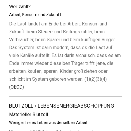
Wer zahlt?
Arbeit, Konsum und Zukunft
Die Last landet am Ende bei Arbeit, Konsum und
Zukunft: beim Steuer- und Beitragszahler, beim
Verbraucher, beim Sparer und beim künftigen Bürger.
Das System ist darin modern, dass es die Last auf
viele Kanäle aufteilt. Es ist darin archaisch, dass es am
Ende immer wieder dieselben Träger trifft: jene, die
arbeiten, kaufen, sparen, Kinder großziehen oder
schlicht im System geboren werden. (1)(2)(3)(4)
(
OECD
)
BLUTZOLL / LEBENSENERGIEABSCHÖPFUNG
Materieller Blutzoll
Weniger freies Leben aus derselben Arbeit