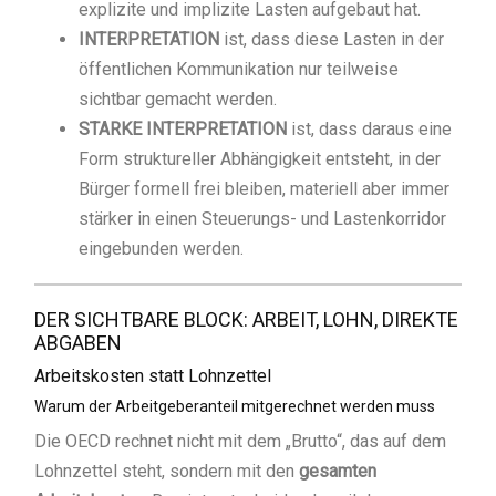
explizite und implizite Lasten aufgebaut hat.
INTERPRETATION
ist, dass diese Lasten in der
öffentlichen Kommunikation nur teilweise
sichtbar gemacht werden.
STARKE
INTERPRETATION
ist, dass daraus eine
Form struktureller Abhängigkeit entsteht, in der
Bürger formell frei bleiben, materiell aber immer
stärker in einen Steuerungs- und Lastenkorridor
eingebunden werden.
DER SICHTBARE BLOCK: ARBEIT, LOHN, DIREKTE
ABGABEN
Arbeitskosten statt Lohnzettel
Warum der Arbeitgeberanteil mitgerechnet werden muss
Die OECD rechnet nicht mit dem „Brutto“, das auf dem
Lohnzettel steht, sondern mit den
gesamten